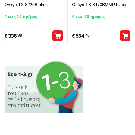
Onkyo TX-8220B black
Onkyo TX-8470BMMP black
4 έως 10 ημέρες
4 έως 10 ημέρες
€
336
€
554
89
70