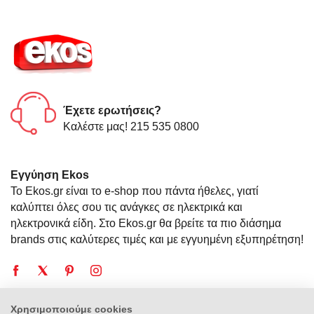
Έχετε ερωτήσεις?
Καλέστε μας! 215 535 0800
Εγγύηση Ekos
Το Ekos.gr είναι το e-shop που πάντα ήθελες, γιατί
καλύπτει όλες σου τις ανάγκες σε ηλεκτρικά και
ηλεκτρονικά είδη. Στο Ekos.gr θα βρείτε τα πιο διάσημα
brands στις καλύτερες τιμές και με εγγυημένη εξυπηρέτηση!
Χρησιμοποιούμε cookies