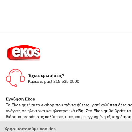
Έχετε ερωτήσεις?
Καλέστε μας! 215 535 0800
Εγγύηση Ekos
Το Ekos.gr είναι το e-shop που πάντα ήθελες, γιατί καλύπτει όλες σο
ανάγκες σε ηλεκτρικά και ηλεκτρονικά είδη. Στο Ekos.gr θα βρείτε τα
διάσημα brands στις καλύτερες τιμές και με εγγυημένη εξυπηρέτηση
Χρησιμοποιούμε cookies