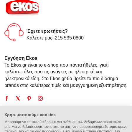
Έχετε ερωτήσεις?
Καλέστε μας! 215 535 0800
Εγγύηση Ekos
Το Ekos.gr είναι το e-shop που πάντα ήθελες, γιατί
καλύπτει όλες σου τις ανάγκες σε ηλεκτρικά και
ηλεκτρονικά είδη. Στο Ekos.gr θα βρείτε τα πιο διάσημα
brands στις καλύτερες τιμές και με εγγυημένη εξυπηρέτηση!
Χρησιμοποιούμε cookies
Η Εταιρεία
Μπορούμε να τα τοποθετήσουμε για ανάλυση των δεδομένων επισκεπτών
μας, για να βελτιώσουμε τον ιστότοπό μας, να παρουσιάσουμε εξατομικευμένο
περιεχόμενο και να σας προσφέρουμε μια μεγάλη εμπειρία ιστοτόπου. Για