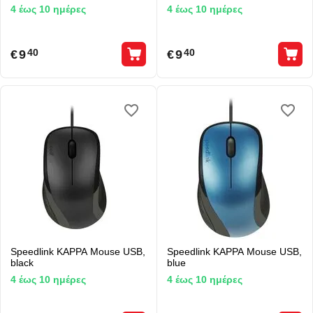
4 έως 10 ημέρες
4 έως 10 ημέρες
€
9
€
9
40
40
Speedlink KAPPA Mouse USB,
Speedlink KAPPA Mouse USB,
black
blue
4 έως 10 ημέρες
4 έως 10 ημέρες