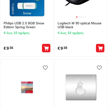
Philips USB 2.0 8GB Snow
Logitech M 90 optical Mouse
Edition Spring Green
USB black
4 έως 10 ημέρες
4 έως 10 ημέρες
€
9
€
9
36
38