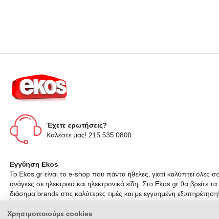
Έχετε ερωτήσεις?
Καλέστε μας! 215 535 0800
Εγγύηση Ekos
Το Ekos.gr είναι το e-shop που πάντα ήθελες, γιατί καλύπτει όλες σο
ανάγκες σε ηλεκτρικά και ηλεκτρονικά είδη. Στο Ekos.gr θα βρείτε τα
διάσημα brands στις καλύτερες τιμές και με εγγυημένη εξυπηρέτηση
Χρησιμοποιούμε cookies