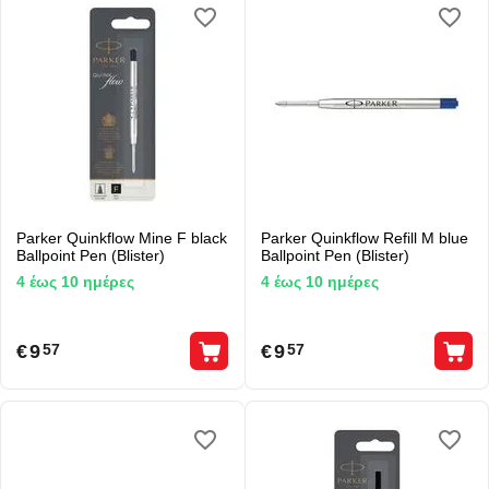
Parker Quinkflow Mine F black
Parker Quinkflow Refill M blue
Ballpoint Pen (Blister)
Ballpoint Pen (Blister)
4 έως 10 ημέρες
4 έως 10 ημέρες
€
9
€
9
57
57