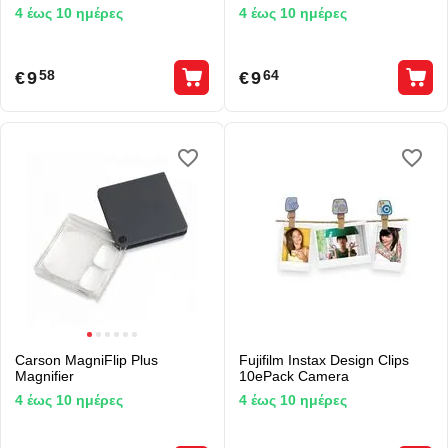
4 έως 10 ημέρες
4 έως 10 ημέρες
€
9
€
9
58
64
Carson MagniFlip Plus
Fujifilm Instax Design Clips
Magnifier
10ePack Camera
4 έως 10 ημέρες
4 έως 10 ημέρες