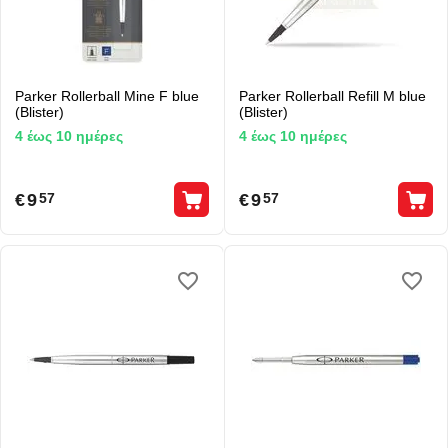
Parker Rollerball Mine F blue
Parker Rollerball Refill M blue
(Blister)
(Blister)
4 έως 10 ημέρες
4 έως 10 ημέρες
€
9
€
9
57
57