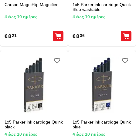
Carson MagniFlip Magnifier
1x5 Parker ink cartridge Quink
Blue washable
4 έως 10 ημέρες
4 έως 10 ημέρες
€
8
€
8
21
36
1x5 Parker ink cartridge Quink
1x5 Parker ink cartridge Quink
black
blue
4 έως 10 ημέρες
4 έως 10 ημέρες