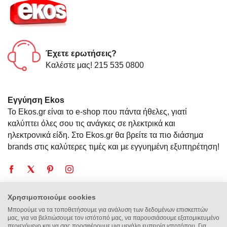
Έχετε ερωτήσεις?
Καλέστε μας! 215 535 0800
Εγγύηση Ekos
Το Ekos.gr είναι το e-shop που πάντα ήθελες, γιατί
καλύπτει όλες σου τις ανάγκες σε ηλεκτρικά και
ηλεκτρονικά είδη. Στο Ekos.gr θα βρείτε τα πιο διάσημα
brands στις καλύτερες τιμές και με εγγυημένη εξυπηρέτηση!
Χρησιμοποιούμε cookies
Η Εταιρεία
Μπορούμε να τα τοποθετήσουμε για ανάλυση των δεδομένων επισκεπτών
μας, για να βελτιώσουμε τον ιστότοπό μας, να παρουσιάσουμε εξατομικευμένο
περιεχόμενο και να σας προσφέρουμε μια μεγάλη εμπειρία ιστοτόπου. Για