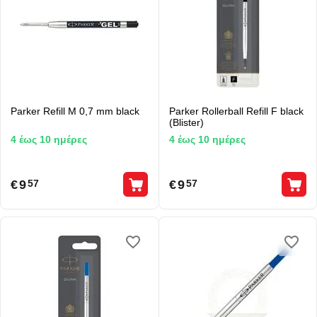
Parker Refill M 0,7 mm black
Parker Rollerball Refill F black
(Blister)
4 έως 10 ημέρες
4 έως 10 ημέρες
€
9
€
9
57
57