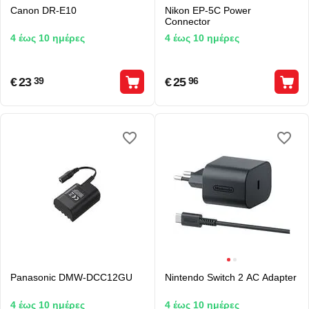
Canon DR-E10
Nikon EP-5C Power
Connector
4 έως 10 ημέρες
4 έως 10 ημέρες
€
23
€
25
39
96
Panasonic DMW-DCC12GU
Nintendo Switch 2 AC Adapter
4 έως 10 ημέρες
4 έως 10 ημέρες