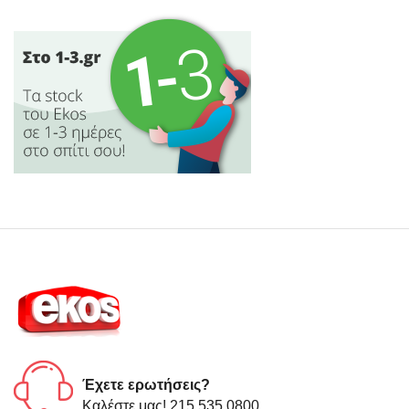
Έχετε ερωτήσεις?
Καλέστε μας! 215 535 0800