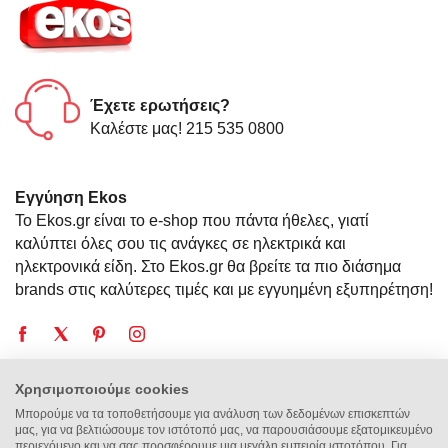
Έχετε ερωτήσεις?
Καλέστε μας! 215 535 0800
Εγγύηση Ekos
Το Ekos.gr είναι το e-shop που πάντα ήθελες, γιατί
καλύπτει όλες σου τις ανάγκες σε ηλεκτρικά και
ηλεκτρονικά είδη. Στο Ekos.gr θα βρείτε τα πιο διάσημα
brands στις καλύτερες τιμές και με εγγυημένη εξυπηρέτηση!
Χρησιμοποιούμε cookies
Η Εταιρεία
Μπορούμε να τα τοποθετήσουμε για ανάλυση των δεδομένων επισκεπτών
μας, για να βελτιώσουμε τον ιστότοπό μας, να παρουσιάσουμε εξατομικευμένο
περιεχόμενο και να σας προσφέρουμε μια μεγάλη εμπειρία ιστοτόπου. Για