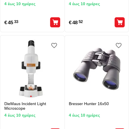
4 έως 10 ημέρες
4 έως 10 ημέρες
€
45
€
48
33
52
DieMaus Incident Light
Bresser Hunter 16x50
Microscope
4 έως 10 ημέρες
4 έως 10 ημέρες