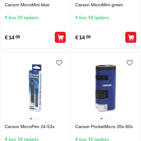
Carson MicroMini blue
Carson MicroMini green
4 έως 10 ημέρες
4 έως 10 ημέρες
€
14
€
14
09
09
Carson MicroPen 24-53x
Carson PocketMicro 20x-60x
4 έως 10 ημέρες
4 έως 10 ημέρες