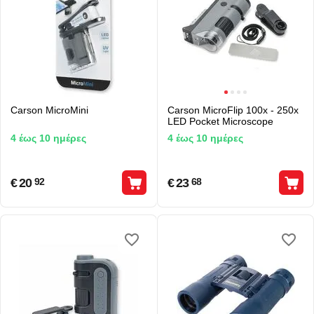
Carson MicroMini
Carson MicroFlip 100x - 250x
LED Pocket Microscope
4 έως 10 ημέρες
4 έως 10 ημέρες
€
20
€
23
92
68