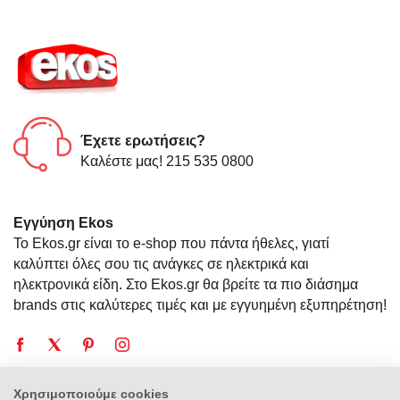
Έχετε ερωτήσεις?
Καλέστε μας! 215 535 0800
Εγγύηση Ekos
Το Ekos.gr είναι το e-shop που πάντα ήθελες, γιατί
καλύπτει όλες σου τις ανάγκες σε ηλεκτρικά και
ηλεκτρονικά είδη. Στο Ekos.gr θα βρείτε τα πιο διάσημα
brands στις καλύτερες τιμές και με εγγυημένη εξυπηρέτηση!
Χρησιμοποιούμε cookies