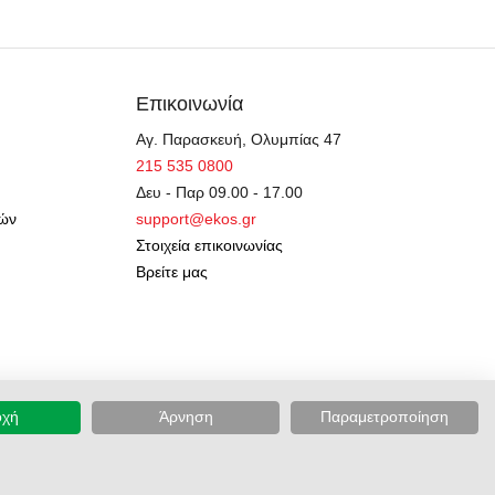
Επικοινωνία
Αγ. Παρασκευή, Ολυμπίας 47
215 535 0800
Δευ - Παρ 09.00 - 17.00
γών
support@ekos.gr
Στοιχεία επικοινωνίας
Βρείτε μας
οχή
Άρνηση
Παραμετροποίηση